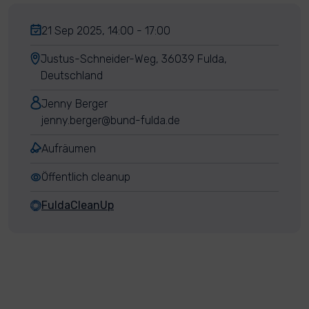
21 Sep 2025, 14:00 - 17:00
Justus-Schneider-Weg, 36039 Fulda,
Deutschland
Jenny Berger
jenny.berger@bund-fulda.de
Aufräumen
Öffentlich cleanup
FuldaCleanUp