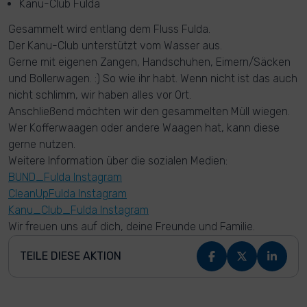
Kanu-Club Fulda
Gesammelt wird entlang dem Fluss Fulda.
Der Kanu-Club unterstützt vom Wasser aus.
Gerne mit eigenen Zangen, Handschuhen, Eimern/Säcken
und Bollerwagen. :) So wie ihr habt. Wenn nicht ist das auch
nicht schlimm, wir haben alles vor Ort.
Anschließend möchten wir den gesammelten Müll wiegen.
Wer Kofferwaagen oder andere Waagen hat, kann diese
gerne nutzen.
Weitere Information über die sozialen Medien:
BUND_Fulda Instagram
CleanUpFulda Instagram
Kanu_Club_Fulda Instagram
Wir freuen uns auf dich, deine Freunde und Familie.
TEILE DIESE AKTION